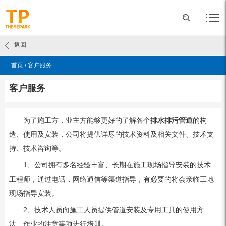
返回
首页
/
客户服务
客户服务
为了施工方，业主方能够更好的了解各个
排水排污管道
的构
造、使用及安装，公司将提供详尽的技术资料及相关文件、技术支
持、技术咨询等。
1、公司拥有多名经验丰富、长期在施工现场指导安装的技术
工程师，通过电话，网络通信等渠道指导，有必要的将会亲临工地
现场指导安装。
2、技术人员向施工人员提供管道安装及专用工具的使用方
法、作业的注意事项进行培训。