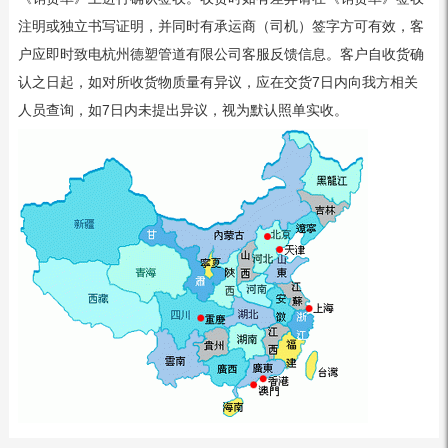
注明或独立书写证明，并同时有承运商（司机）签字方可有效，客
户应即时致电杭州德塑管道有限公司客服反馈信息。客户自收货确
认之日起，如对所收货物质量有异议，应在交货7日内向我方相关
人员查询，如7日内未提出异议，视为默认照单实收。